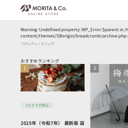
Warning
: Undefined property: WP_Error::$parent in
/
content/themes/SBorigin/breadcrumb/archive.php
TOP
レディースバッグ
おすすめランキング
1
2
#おすすめ商品
2025年（令和7年） 最新版 誕