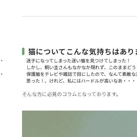
二つ折り財布
ミニ財布
がま口財布
名刺入れ・カ
キーケース・キーホルダー
猫についてこんな気持ちはあり
迷子になってしまった迷い猫を見つけてしまった！
しかし、飼い主さんもなかなか現れず、このままどう
保護猫をテレビや雑誌で目にしたので、なんて素敵な
思った！、けれど、私にはハードルが高いなあ・・・
そんな方に必見のコラムとなっております。