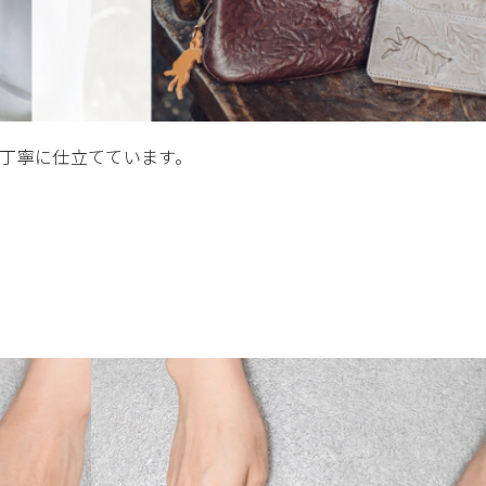
丁寧に仕立てています。