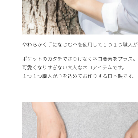
やわらかく手になじむ革を使用して１つ１つ職人が
ポケットのカタチでさりげなくネコ要素をプラス。
可愛くなりすぎない大人なネコアイテムです。
１つ１つ職人が心を込めてお作りする日本製です。