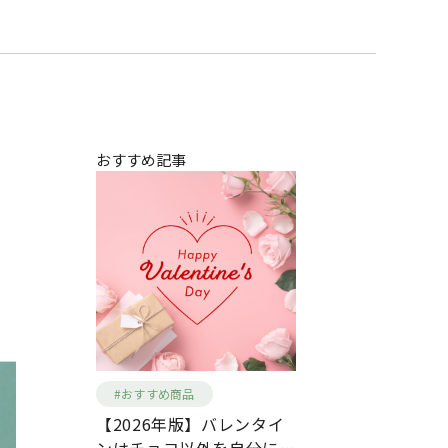
おすすめ記事
#おすすめ商品
【2026年版】バレンタイ