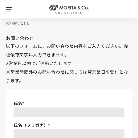
TOP
お問い合わせ
お問い合わせ
以下のフォームに、お問い合わせ内容をご入力ください。機
種依存文字は入力できません。
2営業日以内にご連絡いたします。
※営業時間外のお問い合わせに関しては翌営業日の受付とな
ります。
氏名
氏名（フリガナ）