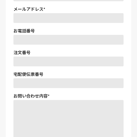
メールアドレス
お電話番号
注文番号
宅配便伝票番号
お問い合わせ内容