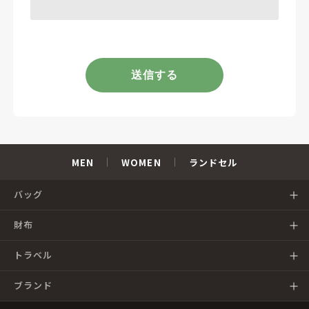
MEN
WOMEN
ランドセル
バッグ
財布
トラベル
ブランド