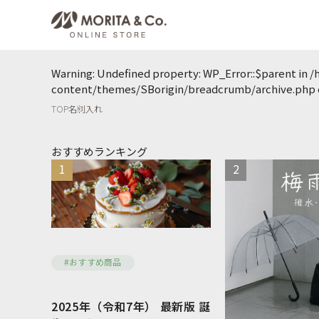
Warning
: Undefined property: WP_Error::$parent in
/
content/themes/SBorigin/breadcrumb/archive.php
TOP
名刺入れ
おすすめランキング
1
2
#おすすめ商品
2025年（令和7年） 最新版 誕